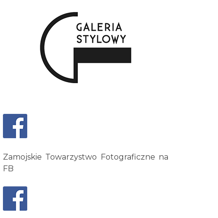
Zamojskie Towarzystwo Fotograficzne na
FB