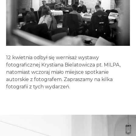
12 kwietnia odbył się wernisaż wystawy
fotograficznej Krystiana Bielatowicza pt. MILPA,
natomiast wczoraj miało miiejsce spotkanie
autorskie z fotografem. Zapraszamy na kilka
fotografii z tych wydarzeń.