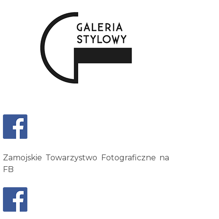
Zamojskie Towarzystwo Fotograficzne na
FB