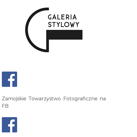
Zamojskie Towarzystwo Fotograficzne na
FB