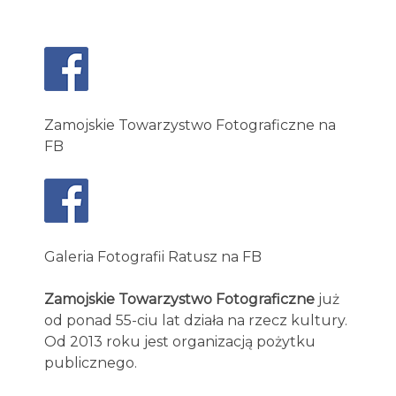
Zamojskie Towarzystwo Fotograficzne na
FB
Galeria Fotografii Ratusz na FB
Zamojskie Towarzystwo Fotograficzne
już
od ponad 55-ciu lat działa na rzecz kultury.
Od 2013 roku jest organizacją pożytku
publicznego.