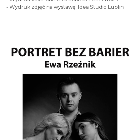
- Wydruk zdjęć na wystawę: Idea Studio Lublin