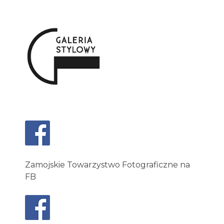
Zamojskie Towarzystwo Fotograficzne na
FB