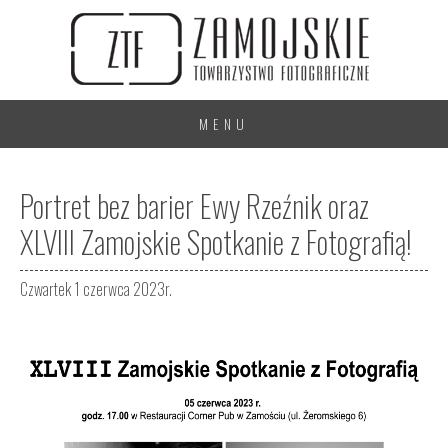
MENU
Portret bez barier Ewy Rzeźnik oraz
XLVIII Zamojskie Spotkanie z Fotografią!
Czwartek 1 czerwca 2023r.