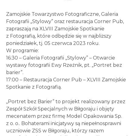
Zamojskie Towarzystwo Fotograficzne, Galeria
Fotografii „Stylowy” oraz restauracja Corner Pub,
zapraszają na XLVIII Zamojskie Spotkanie
z Fotografią, które odbędzie się w najbliższy
poniedziałek, tj. 05 czerwca 2023 roku.
W programie:
16:30 – Galeria Fotografii „Stylowy” – Otwarcie
wystawy fotografii Ewy Rzeźnik, pt. „Portret bez
barier”.
17:00 – Restauracja Corner Pub – XLVIII Zamojskie
Spotkanie z Fotografią.
„Portret bez Barier” to projekt realizowany przez
Zespół Szkół Specjalnych w Biłgoraju i objęty
mecenatem przez firmę Model Opakowania Sp.
z o. o.. Bohaterami inicjatywy są niepełnosprawni
uczniowie ZSS w Biłgoraju, którzy razem