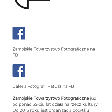
Zamojskie Towarzystwo Fotograficzne na
FB
Galeria Fotografii Ratusz na FB
Zamojskie Towarzystwo Fotograficzne
już
od ponad 55-ciu lat działa na rzecz kultury.
Od 2013 roku jest organizacją pożytku