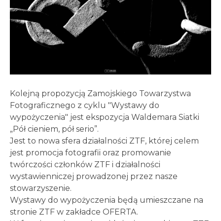
Kolejną propozycją Zamojskiego Towarzystwa
Fotograficznego z cyklu "Wystawy do
wypożyczenia" jest ekspozycja Waldemara Siatki
„Pół cieniem, pół serio”.
Jest to nowa sfera działalności ZTF, której celem
jest promocja fotografii oraz promowanie
twórczości członków ZTF i działalności
wystawienniczej prowadzonej przez nasze
stowarzyszenie.
Wystawy do wypożyczenia będą umieszczane na
stronie ZTF w zakładce OFERTA.