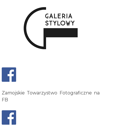
Zamojskie Towarzystwo Fotograficzne na
FB