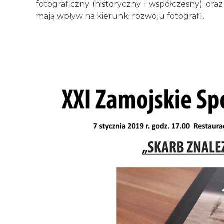
fotograficzny (historyczny i współczesny) ora
mają wpływ na kierunki rozwoju fotografii.