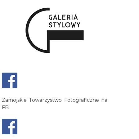
Zamojskie Towarzystwo Fotograficzne na
FB