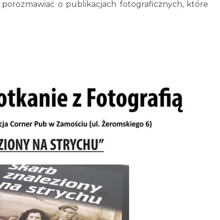
z porozmawiać o publikacjach fotograficznych, które