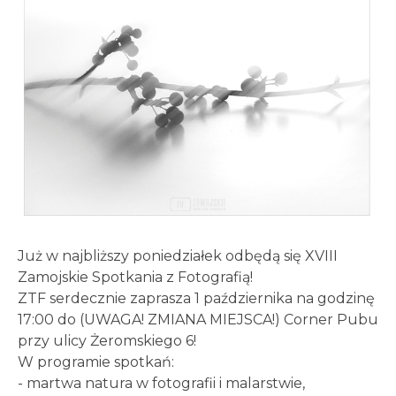
Już w najbliższy poniedziałek odbędą się XVIII
Zamojskie Spotkania z Fotografią!
ZTF serdecznie zaprasza 1 października na godzinę
17:00 do (UWAGA! ZMIANA MIEJSCA!) Corner Pubu
przy ulicy Żeromskiego 6!
W programie spotkań:
- martwa natura w fotografii i malarstwie,