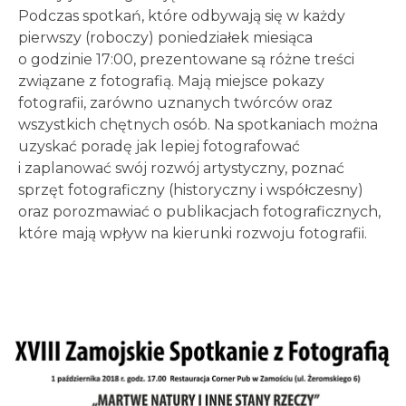
Podczas spotkań, które odbywają się w każdy
pierwszy (roboczy) poniedziałek miesiąca
o godzinie 17:00, prezentowane są różne treści
związane z fotografią. Mają miejsce pokazy
fotografii, zarówno uznanych twórców oraz
wszystkich chętnych osób. Na spotkaniach można
uzyskać poradę jak lepiej fotografować
i zaplanować swój rozwój artystyczny, poznać
sprzęt fotograficzny (historyczny i współczesny)
oraz porozmawiać o publikacjach fotograficznych,
które mają wpływ na kierunki rozwoju fotografii.