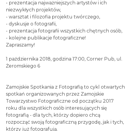
- prezentacja najważniejszych artystów i ich
niezwykłych projektów,
- warsztat i filozofia projektu twórczego,
- dyskusje o fotografii,
- prezentacja fotografii wszystkich chętnych osób,
- kolejne publikacje fotograficzne!
Zapraszamy!
1 października 2018, godzina 17:00, Corner Pub, ul.
Żeromskiego 6
Zamojskie Spotkania z Fotografią to cykl otwartych
spotkań organizowanych przez Zamojskie
Towarzystwo Fotograficzne od początku 2017
roku dla wszystkich osób interesujących się
fotografią - dla tych, którzy dopiero chcą
rozpocząć swoją fotograficzną przygodę, jak i tych,
którzy już fotografują.