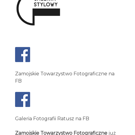
Zamojskie Towarzystwo Fotograficzne na
FB
Galeria Fotografii Ratusz na FB
Zamojskie Towarzystwo Fotograficzne
już