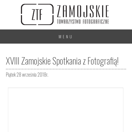
MENU
XVIII Zamojskie Spotkania z Fotografią!
Piątek 28 września 2018r.