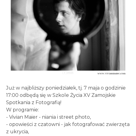
Już w najbliższy poniedziałek, tj. 7 maja o godzinie
17:00 odbędą się w Szkole Życia XV Zamojskie
Spotkania z Fotografią!
W programie:
- Vivian Maier - niania i street photo,
- opowieści z czatowni - jak fotografować zwierzęta
z ukrycia,