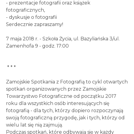
- prezentacje fotografii oraz książek
fotograficznych,
- dyskusje o fotografii
Serdecznie zapraszamy!
7 maja 2018 r. - Szkoła Życia, ul. Bazyliańska 3/ul.
Zamenhofa 9 - godz. 17:00
* * *
Zamojskie Spotkania z Fotografią to cykl otwartych
spotkań organizowanych przez Zamojskie
Towarzystwo Fotograficzne od początku 2017
roku dla wszystkich osób interesujących się
fotografią - dla tych, którzy dopiero rozpoczynają
swoją fotograficzną przygodę, jak i tych, którzy od
wielu lat się nią zajmują.
Podczas spotkań, które odbywają się w każdy