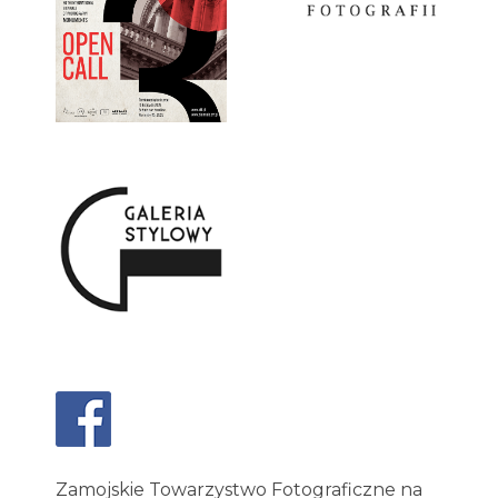
Zamojskie Towarzystwo Fotograficzne na