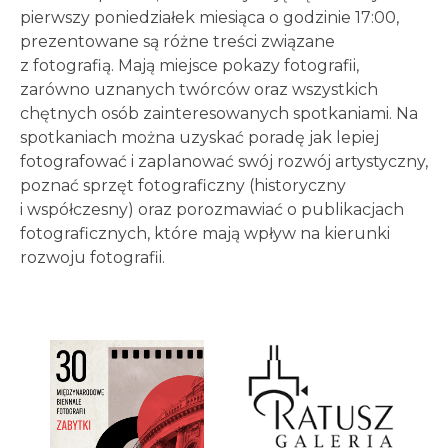
pierwszy poniedziałek miesiąca o godzinie 17:00,
prezentowane są różne treści związane
z fotografią. Mają miejsce pokazy fotografii,
zarówno uznanych twórców oraz wszystkich
chętnych osób zainteresowanych spotkaniami. Na
spotkaniach można uzyskać poradę jak lepiej
fotografować i zaplanować swój rozwój artystyczny,
poznać sprzęt fotograficzny (historyczny
i współczesny) oraz porozmawiać o publikacjach
fotograficznych, które mają wpływ na kierunki
rozwoju fotografii.