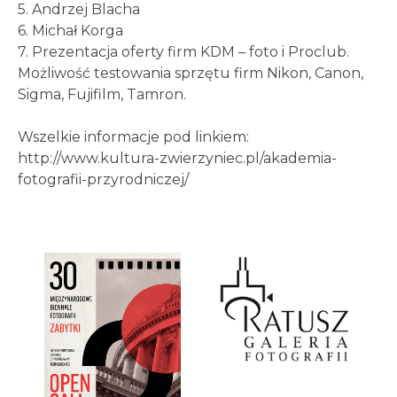
5. Andrzej Blacha
6. Michał Korga
7. Prezentacja oferty firm KDM – foto i Proclub.
Możliwość testowania sprzętu firm Nikon, Canon,
Sigma, Fujifilm, Tamron.
Wszelkie informacje pod linkiem:
http://www.kultura-zwierzyniec.pl/akademia-
fotografii-przyrodniczej/