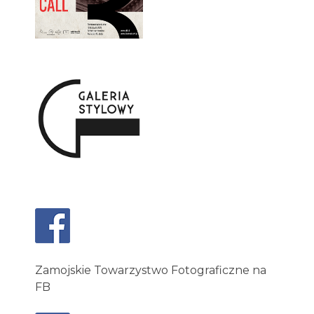
Zamojskie Towarzystwo Fotograficzne na
FB