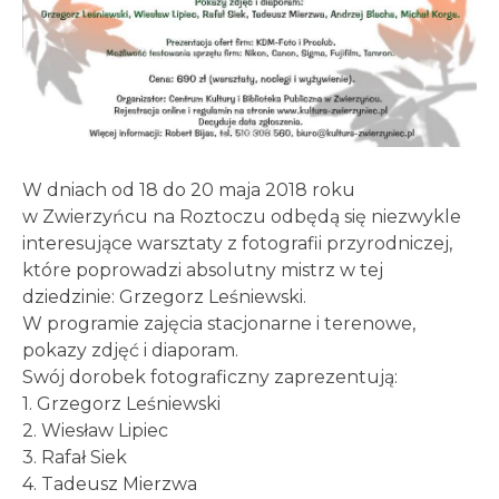
W dniach od 18 do 20 maja 2018 roku
w Zwierzyńcu na Roztoczu odbędą się niezwykle
interesujące warsztaty z fotografii przyrodniczej,
które poprowadzi absolutny mistrz w tej
dziedzinie: Grzegorz Leśniewski.
W programie zajęcia stacjonarne i terenowe,
pokazy zdjęć i diaporam.
Swój dorobek fotograficzny zaprezentują:
1. Grzegorz Leśniewski
2. Wiesław Lipiec
3. Rafał Siek
4. Tadeusz Mierzwa