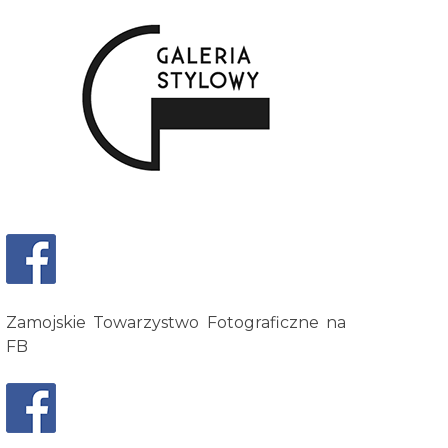
Zamojskie Towarzystwo Fotograficzne na
FB