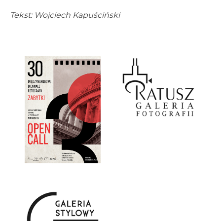
Tekst: Wojciech Kapuściński