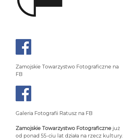
Zamojskie Towarzystwo Fotograficzne na
FB
Galeria Fotografii Ratusz na FB
Zamojskie Towarzystwo Fotograficzne
już
od ponad 55-ciu lat działa na rzecz kultury.