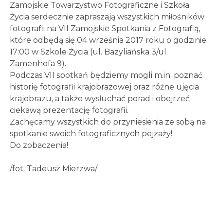
Zamojskie Towarzystwo Fotograficzne i Szkoła
Życia serdecznie zapraszają wszystkich miłośników
fotografii na VII Zamojskie Spotkania z Fotografią,
które odbędą się 04 września 2017 roku o godzinie
17:00 w Szkole Życia (ul. Bazyliańska 3/ul.
Zamenhofa 9).
Podczas VII spotkań będziemy mogli m.in. poznać
historię fotografii krajobrazowej oraz różne ujęcia
krajobrazu, a także wysłuchać porad i obejrzeć
ciekawą prezentację fotografii.
Zachęcamy wszystkich do przyniesienia ze sobą na
spotkanie swoich fotograficznych pejzaży!
Do zobaczenia!
/fot. Tadeusz Mierzwa/