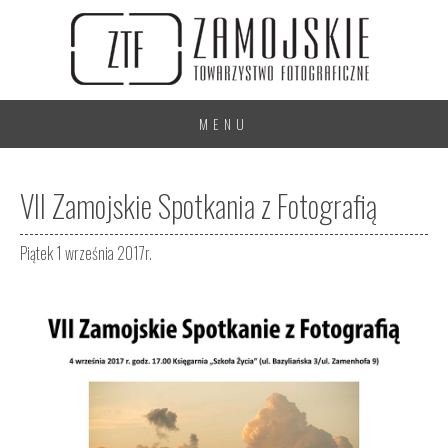
MENU
VII Zamojskie Spotkania z Fotografią
Piątek 1 września 2017r.