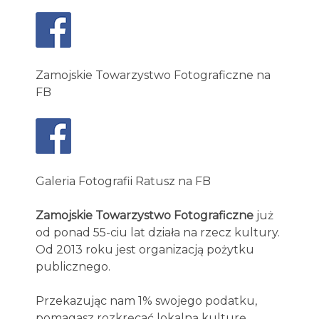
Zamojskie Towarzystwo Fotograficzne na
FB
Galeria Fotografii Ratusz na FB
Zamojskie Towarzystwo Fotograficzne
już
od ponad 55-ciu lat działa na rzecz kultury.
Od 2013 roku jest organizacją pożytku
publicznego.
Przekazując nam 1% swojego podatku,
pomagasz rozkręcać lokalną kulturę.