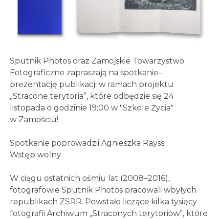
Sputnik Photos oraz Zamojskie Towarzystwo
Fotograficzne zapraszają na spotkanie–
prezentację publikacji w ramach projektu
„Stracone terytoria”, które odbędzie się 24
listopada o godzinie 19:00 w "Szkole Życia"
w Zamościu!
Spotkanie poprowadzii Agnieszka Rayss.
Wstęp wolny
W ciągu ostatnich ośmiu lat (2008–2016),
fotografowie Sputnik Photos pracowali wbyłych
republikach ZSRR. Powstało liczące kilka tysięcy
fotografii Archiwum „Straconych terytoriów”, które