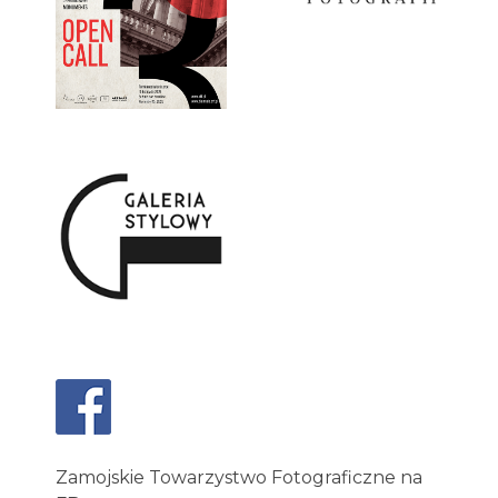
Zamojskie Towarzystwo Fotograficzne na