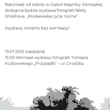
Natomiast od soboty w Galerii Książnicy Zamojskiej
dostępna będzie wystawa fotografii Nikity
Shokhova „Moskiewskie życie nocne”.
/wystawy otwarte bez wernisaży/
19.07.2015 (niedziela)
15:00 Wernisaż wystawy fotografii Tomasza
Kulbowskiego „Przypadki” – ul. Grodzka.