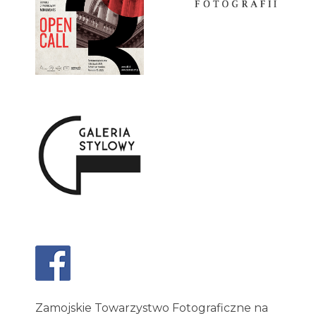
Zamojskie Towarzystwo Fotograficzne na