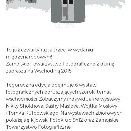
To już czwarty raz, a trzeci w wydaniu
międzynarodowym!
Zamojskie Towarzystwo Fotograficzne z dumą
zaprasza na Wschodnią 2015!
Tegoroczna edycja obejmuje 6 wystaw
fotograficznych poruszających szeroki temat
wschodniości. Zobaczymy indywidualne wystawy
Nikity Shokhova, Sashy Maslova, Wojtka Moskwy
i Tomka Kulbowskiego. Na wystawach zbiorowych
pokażą się kijowski Fotoklub 9x12 oraz Zamojskie
Towarzystwo Fotograficzne.