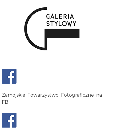
Zamojskie Towarzystwo Fotograficzne na
FB