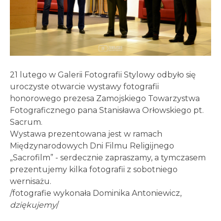
21 lutego w Galerii Fotografii Stylowy odbyło się
uroczyste otwarcie wystawy fotografii
honorowego prezesa Zamojskiego Towarzystwa
Fotograficznego pana Stanisława Orłowskiego pt.
Sacrum.
Wystawa prezentowana jest w ramach
Międzynarodowych Dni Filmu Religijnego
„Sacrofilm” - serdecznie zapraszamy, a tymczasem
prezentujemy kilka fotografii z sobotniego
wernisażu.
/fotografie wykonała Dominika Antoniewicz,
dziękujemy
/