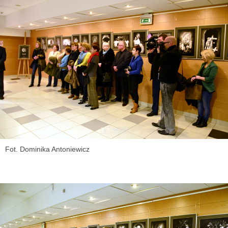
Fot. Dominika Antoniewicz