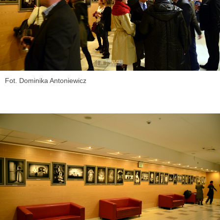
Fot. Dominika Antoniewicz