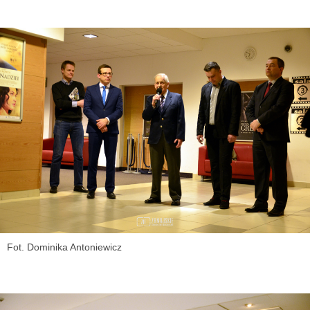
Fot. Dominika Antoniewicz