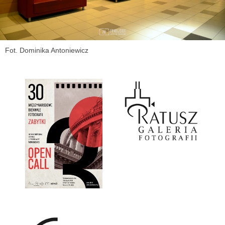
Fot. Dominika Antoniewicz