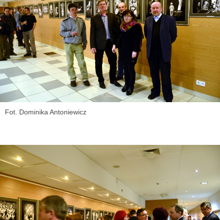
Fot. Dominika Antoniewicz