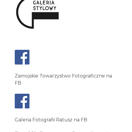
Zamojskie Towarzystwo Fotograficzne na
FB
Galeria Fotografii Ratusz na FB