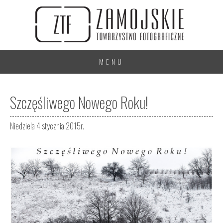
MENU
Szczęśliwego Nowego Roku!
Niedziela 4 stycznia 2015r.