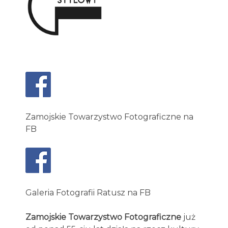
Zamojskie Towarzystwo Fotograficzne na
FB
Galeria Fotografii Ratusz na FB
Zamojskie Towarzystwo Fotograficzne
już