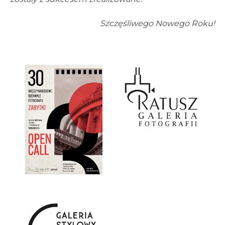
Szczęśliwego Nowego Roku!