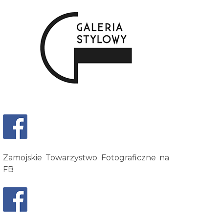
Zamojskie Towarzystwo Fotograficzne na
FB