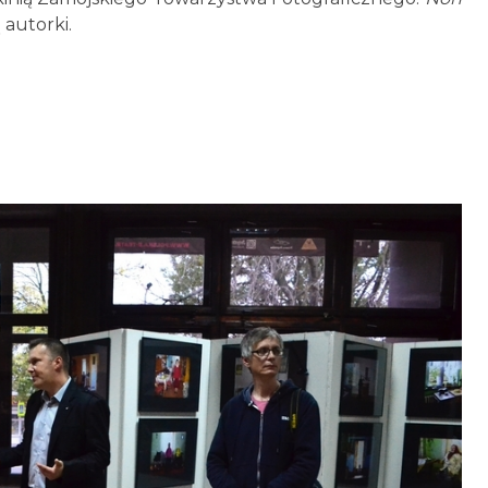
autorki.