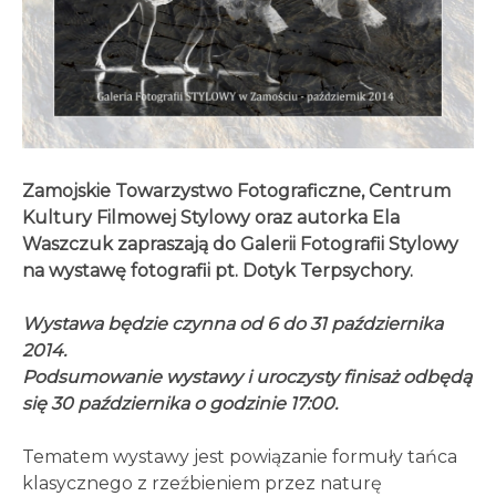
Zamojskie Towarzystwo Fotograficzne, Centrum
Kultury Filmowej Stylowy oraz autorka Ela
Waszczuk zapraszają do Galerii Fotografii Stylowy
na wystawę fotografii pt. Dotyk Terpsychory.
Wystawa będzie czynna od 6 do 31 października
2014.
Podsumowanie wystawy i uroczysty finisaż odbędą
się 30 października o godzinie 17:00.
Tematem wystawy jest powiązanie formuły tańca
klasycznego z rzeźbieniem przez naturę