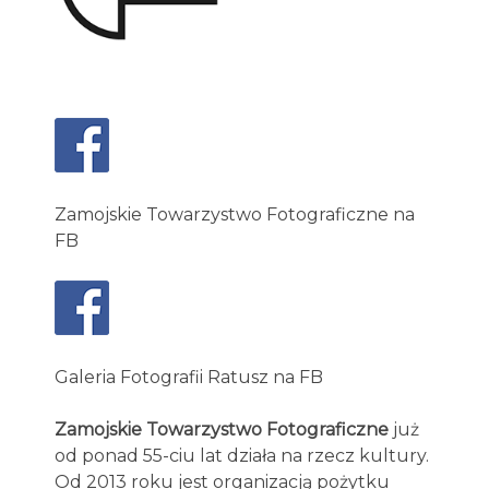
Zamojskie Towarzystwo Fotograficzne na
FB
Galeria Fotografii Ratusz na FB
Zamojskie Towarzystwo Fotograficzne
już
od ponad 55-ciu lat działa na rzecz kultury.
Od 2013 roku jest organizacją pożytku