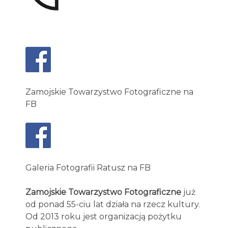
Zamojskie Towarzystwo Fotograficzne na
FB
Galeria Fotografii Ratusz na FB
Zamojskie Towarzystwo Fotograficzne
już
od ponad 55-ciu lat działa na rzecz kultury.
Od 2013 roku jest organizacją pożytku