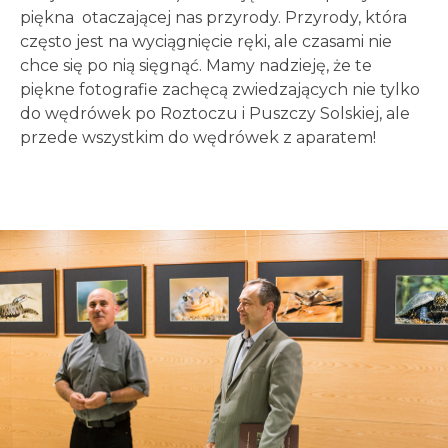
piękna otaczającej nas przyrody. Przyrody, która
często jest na wyciągnięcie ręki, ale czasami nie
chce się po nią sięgnąć. Mamy nadzieję, że te
piękne fotografie zachęcą zwiedzających nie tylko
do wędrówek po Roztoczu i Puszczy Solskiej, ale
przede wszystkim do wędrówek z aparatem!