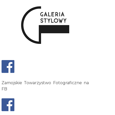
Zamojskie Towarzystwo Fotograficzne na
FB