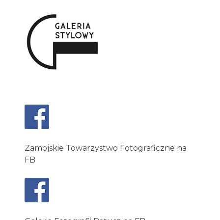
Zamojskie Towarzystwo Fotograficzne na
FB