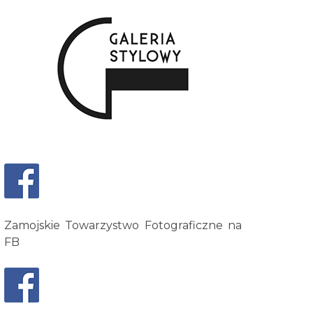
Zamojskie Towarzystwo Fotograficzne na
FB