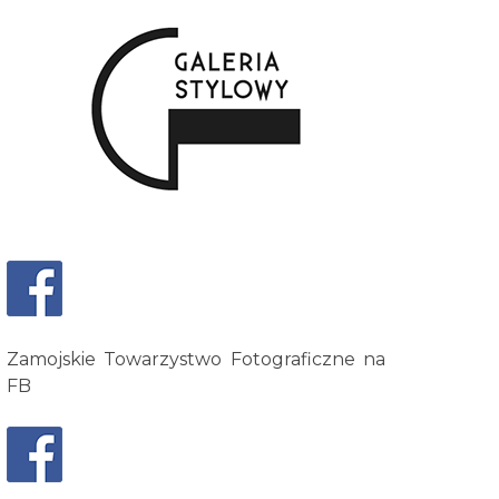
Zamojskie Towarzystwo Fotograficzne na
FB