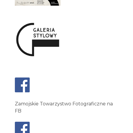
Zamojskie Towarzystwo Fotograficzne na
FB