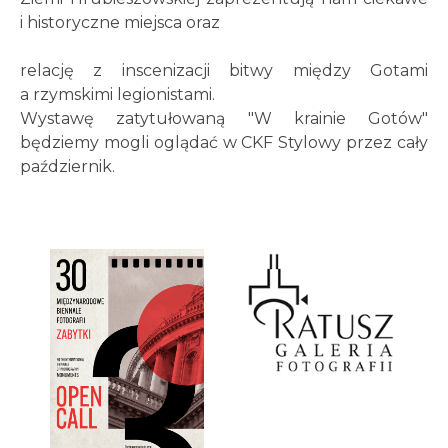
i historyczne miejsca oraz
relację z inscenizacji bitwy między Gotami
a rzymskimi legionistami.
Wystawę zatytułowaną "W krainie Gotów"
będziemy mogli oglądać w CKF Stylowy przez cały
październik.