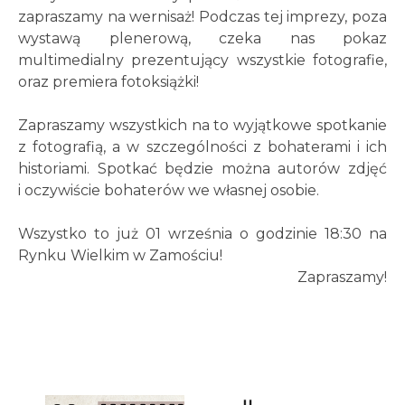
zapraszamy na wernisaż! Podczas tej imprezy, poza
wystawą plenerową, czeka nas pokaz
multimedialny prezentujący wszystkie fotografie,
oraz premiera fotoksiążki!
Zapraszamy wszystkich na to wyjątkowe spotkanie
z fotografią, a w szczególności z bohaterami i ich
historiami. Spotkać będzie można autorów zdjęć
i oczywiście bohaterów we własnej osobie.
Wszystko to już 01 września o godzinie 18:30 na
Rynku Wielkim w Zamościu!
Zapraszamy!