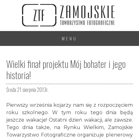
MENU
Wielki finał projektu Mój bohater i jego
historia!
Środa 21 sierpnia 2013r.
Pierwszy września kojarzy nam się z rozpoczęciem
roku szkolnego. W tym roku tego dnia będą
jeszcze wakacje! Ostatni dzień wakacji, ale zawsze.
Tego dnia także, na Rynku Wielkim, Zamojskie
Towarzystwo Fotograficzne organizuje plenerowy