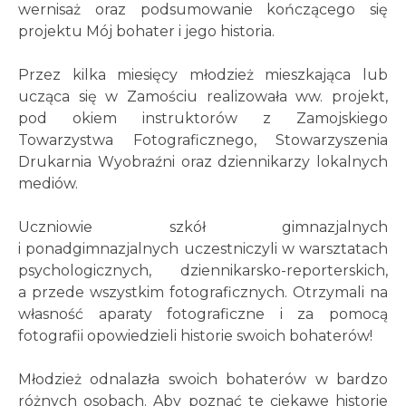
wernisaż oraz podsumowanie kończącego się
projektu Mój bohater i jego historia.
Przez kilka miesięcy młodzież mieszkająca lub
ucząca się w Zamościu realizowała ww. projekt,
pod okiem instruktorów z Zamojskiego
Towarzystwa Fotograficznego, Stowarzyszenia
Drukarnia Wyobraźni oraz dziennikarzy lokalnych
mediów.
Uczniowie szkół gimnazjalnych
i ponadgimnazjalnych uczestniczyli w warsztatach
psychologicznych, dziennikarsko-reporterskich,
a przede wszystkim fotograficznych. Otrzymali na
własność aparaty fotograficzne i za pomocą
fotografii opowiedzieli historie swoich bohaterów!
Młodzież odnalazła swoich bohaterów w bardzo
różnych osobach. Aby poznać te ciekawe historie