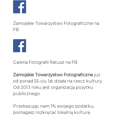
Zamojskie Towarzystwo Fotograficzne na
FB
Galeria Fotografii Ratusz na FB
Zamojskie Towarzystwo Fotograficzne
już
od ponad 55-ciu lat działa na rzecz kultury.
Od 2013 roku jest organizacją pożytku
publicznego.
Przekazując nam 1% swojego podatku,
pomagasz rozkręcać lokalną kulturę.