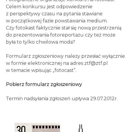
Celem konkursu jest odpowiedzenie
z perspektywy czasu na pytania stawiane
w początkowej fazie powstawania medium.
Czy fotokast faktycznie stał się nową przestrzenią
do prezentowania fotoreportażu czy też może
była to tylko chwilowa moda?
Formularz zgłoszeniowy należy przesłać wyłącznie
w formie elektronicznej na adres ztf@ztf.pl
w temacie wpisując „fotocast”.
Pobierz formularz zgłoszeniowy
Termin nadsyłania zgłoszeń upływa 29.07.2012r.