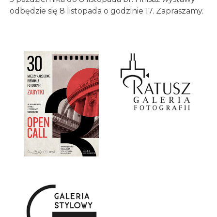
odbędzie się 8 listopada o godzinie 17. Zapraszamy.