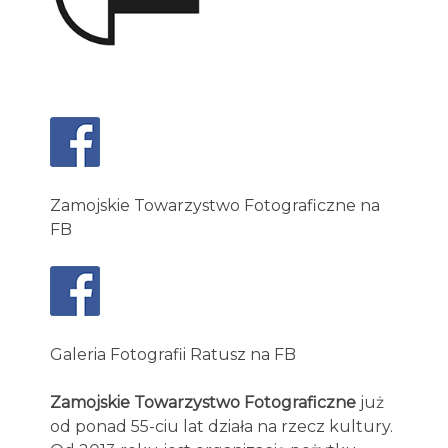
Zamojskie Towarzystwo Fotograficzne na
FB
Galeria Fotografii Ratusz na FB
Zamojskie Towarzystwo Fotograficzne
już
od ponad 55-ciu lat działa na rzecz kultury.